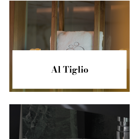
Contatti
Al Tiglio