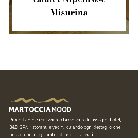
Misurina
Progettiamo e realizziamo biancheria di lusso per hotel,
B&B, SPA, ristoranti e yacht, curando ogni dettaglio che
possa rendere gli ambienti unici e raffinati.