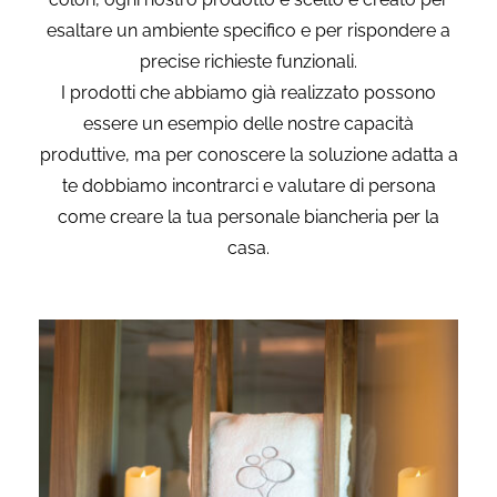
esaltare un ambiente specifico e per rispondere a
precise richieste funzionali.
I prodotti che abbiamo già realizzato possono
essere un esempio delle nostre capacità
produttive, ma per conoscere la soluzione adatta a
te dobbiamo incontrarci e valutare di persona
come creare la tua personale biancheria per la
casa.