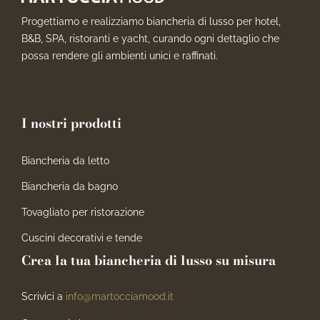
Progettiamo e realizziamo biancheria di lusso per hotel,
B&B, SPA, ristoranti e yacht, curando ogni dettaglio che
possa rendere gli ambienti unici e raffinati.
I nostri prodotti
Biancheria da letto
Biancheria da bagno
Tovagliato per ristorazione
Cuscini decorativi e tende
Crea la tua biancheria di lusso su misura
Scrivici a
info@martocciamood.it