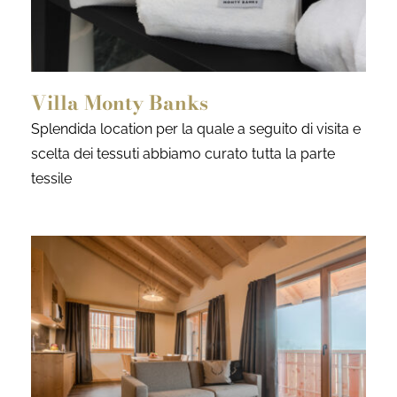
Villa Monty Banks
Splendida location per la quale a seguito di visita e
scelta dei tessuti abbiamo curato tutta la parte
tessile
a