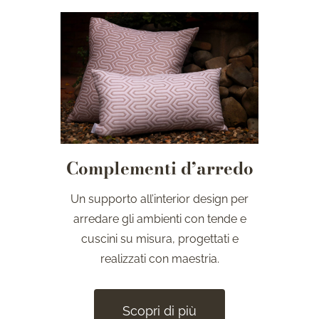
Complementi d’arredo
Un supporto all’interior design per
arredare gli ambienti con tende e
cuscini su misura, progettati e
realizzati con maestria.
Scopri di più