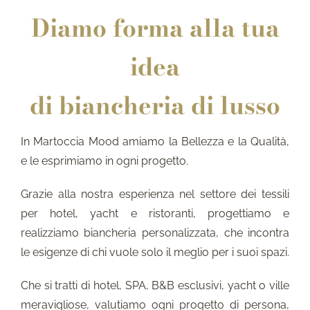
Diamo forma alla tua
idea
di biancheria di lusso
In Martoccia Mood amiamo la Bellezza e la Qualità,
e le esprimiamo in ogni progetto.
Grazie alla nostra esperienza nel settore dei tessili
per hotel, yacht e ristoranti, progettiamo e
realizziamo biancheria personalizzata, che incontra
le esigenze di chi vuole solo il meglio per i suoi spazi.
Che si tratti di hotel, SPA, B&B esclusivi, yacht o ville
meravigliose, valutiamo ogni progetto di persona,