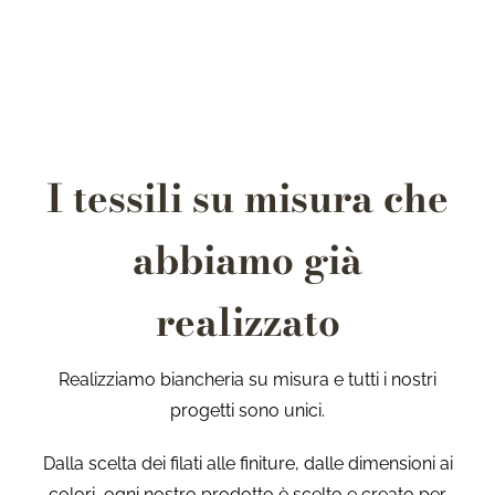
I tessili su misura che
abbiamo già
realizzato
Realizziamo biancheria su misura e tutti i nostri
progetti sono unici.
Dalla scelta dei filati alle finiture, dalle dimensioni ai
colori, ogni nostro prodotto è scelto e creato per