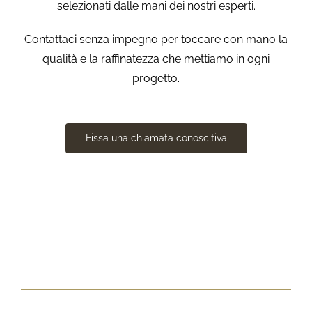
selezionati dalle mani dei nostri esperti.
Contattaci senza impegno per toccare con mano la
qualità e la raffinatezza che mettiamo in ogni
progetto.
Fissa una chiamata conoscitiva