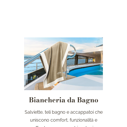
Biancheria da Bagno
Salviette, teli bagno e accappatoi che
uniscono comfort, funzionalità e