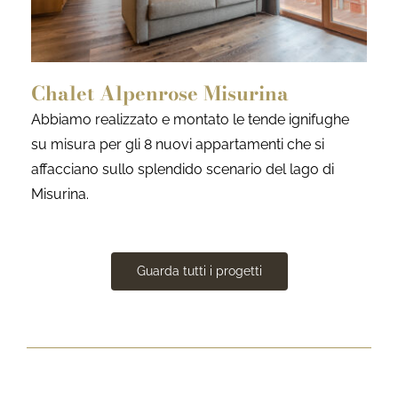
Chalet Alpenrose Misurina
Abbiamo realizzato e montato le tende ignifughe
su misura per gli 8 nuovi appartamenti che si
affacciano sullo splendido scenario del lago di
Misurina.
Guarda tutti i progetti