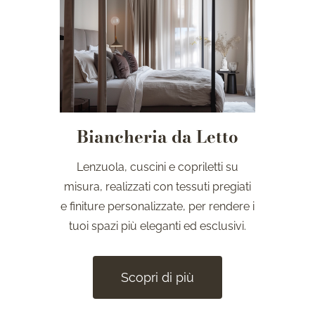
Biancheria da Letto
Lenzuola, cuscini e copriletti su
misura, realizzati con tessuti pregiati
e finiture personalizzate, per rendere i
tuoi spazi più eleganti ed esclusivi.
Scopri di più