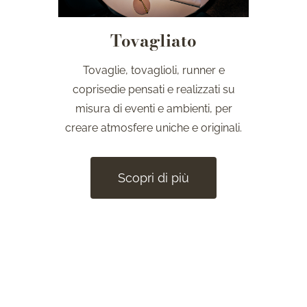
Tovagliato
Tovaglie, tovaglioli, runner e
coprisedie pensati e realizzati su
misura di eventi e ambienti, per
creare atmosfere uniche e originali.
Scopri di più