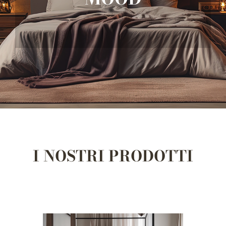
Contatti
I NOSTRI PRODOTTI