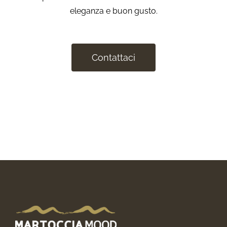
eleganza e buon gusto.
Contattaci