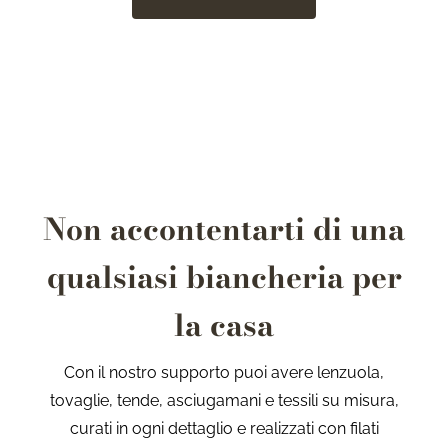
Non accontentarti di una
qualsiasi biancheria per
la casa
Con il nostro supporto puoi avere lenzuola,
tovaglie, tende, asciugamani e tessili su misura,
curati in ogni dettaglio e realizzati con filati