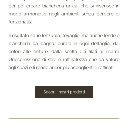
per poi creare biancheria unica, che si inserisce in
modo armonioso negli ambienti senza perdere di
funzionalità.
Il risultato sono lenzuola, tovaglie, ma anche tende e
biancheria da bagno, curata in ogni dettaglio, dai
colori alle finiture, dalla scelta dei filati ai ricami.
Un’espressione di stile e raffinatezza che da valore
agli spazi e li rende ancor più accoglienti e raffinati.
Scopri i nostri prodotti